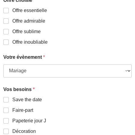
Offre choisie
*
Offre essentielle
Offre admirable
Offre sublime
Offre inoubliable
Votre évènement
*
Vos besoins
*
Save the date
Faire-part
Papeterie jour J
Décoration