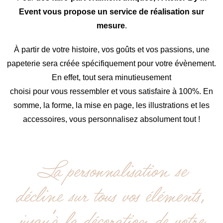
Event vous propose un service de réalisation sur
mesure
.
À partir de votre histoire, vos goûts et vos passions, une
papeterie sera créée spécifiquement pour votre évènement.
En effet, tout sera minutieusement
choisi pour vous ressembler et vous satisfaire à 100%. En
somme, la forme, la mise en page, les illustrations et les
accessoires, vous personnalisez absolument tout !
La personnalisation se
décline sur tous vos éléments,
jusqu’à la décoration de votre