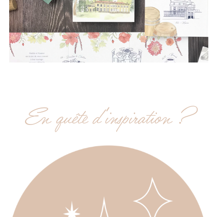
En quête d'inspiration ?