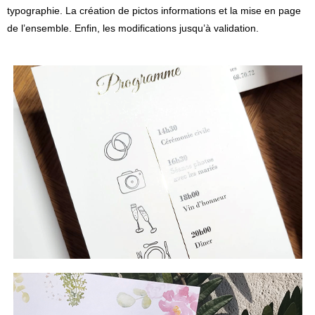
typographie. La création de pictos informations et la mise en page
de l’ensemble. Enfin, les modifications jusqu’à validation.