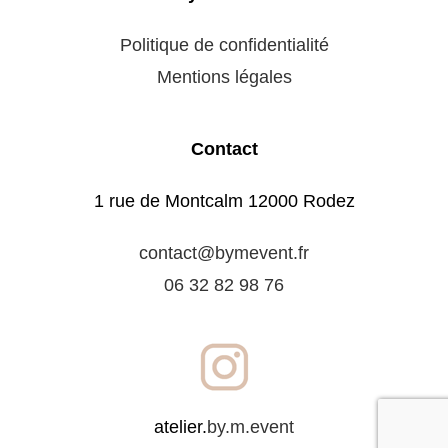
Politique de confidentialité
Mentions légales
Contact
1 rue de Montcalm 12000 Rodez
contact@bymevent.fr
06 32 82 98 76
atelier.
by.m.event