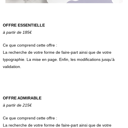
OFFRE ESSENTIELLE
à partir de 185€
Ce que comprend cette offre :
La recherche de votre forme de faire-part ainsi que de votre
typographie. La mise en page. Enfin, les modifications jusqu’à
validation.
OFFRE ADMIRABLE
à partir de 215€
Ce que comprend cette offre :
La recherche de votre forme de faire-part ainsi que de votre