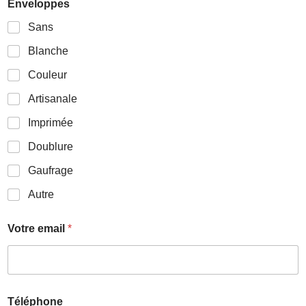
Enveloppes
Sans
Blanche
Couleur
Artisanale
Imprimée
Doublure
Gaufrage
Autre
Votre email
*
Téléphone