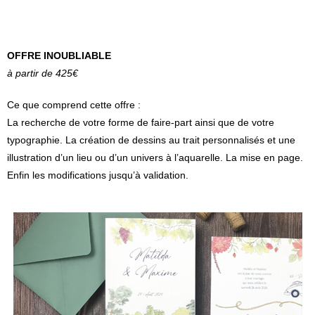
OFFRE INOUBLIABLE
à partir de 425€
Ce que comprend cette offre :
La recherche de votre forme de faire-part ainsi que de votre
typographie. La création de dessins au trait personnalisés et une
illustration d’un lieu ou d’un univers à l’aquarelle. La mise en page.
Enfin les modifications jusqu’à validation.