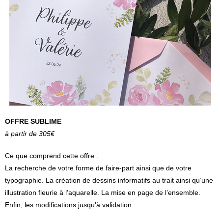
OFFRE SUBLIME
à partir de 305€
Ce que comprend cette offre :
La recherche de votre forme de faire-part ainsi que de votre
typographie. La création de dessins informatifs au trait ainsi qu’une
illustration fleurie à l’aquarelle. La mise en page de l’ensemble.
Enfin, les modifications jusqu’à validation.