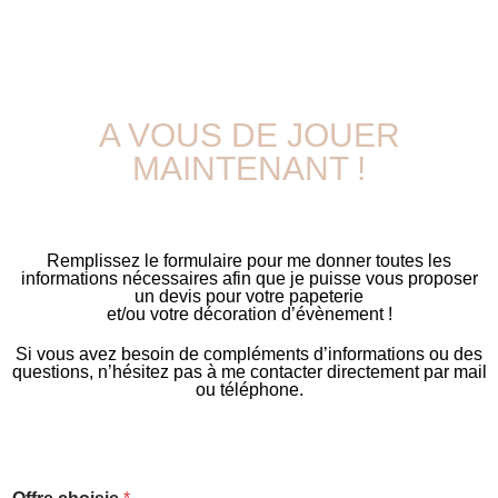
A VOUS DE JOUER
MAINTENANT !
Remplissez le formulaire pour me donner toutes les
informations nécessaires afin que je puisse vous proposer
un devis pour votre papeterie
et/ou votre décoration d’évènement !
Si vous avez besoin de compléments d’informations ou des
questions, n’hésitez pas à me contacter directement par mail
ou téléphone.