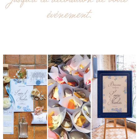
événement.