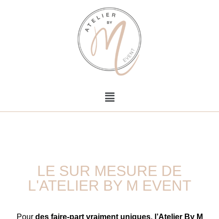
LE SUR MESURE DE
L'ATELIER BY M EVENT
Pour
des faire-part vraiment uniques, l’Atelier By M