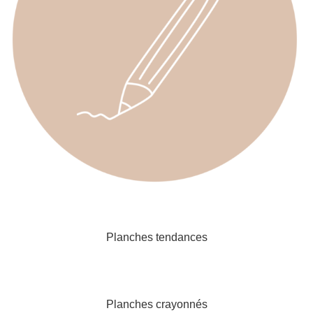
Planches tendances
Planches crayonnés