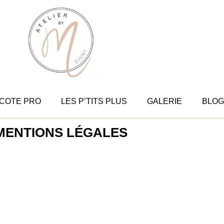
COTE PRO
LES P’TITS PLUS
GALERIE
BLOG
MENTIONS LÉGALES