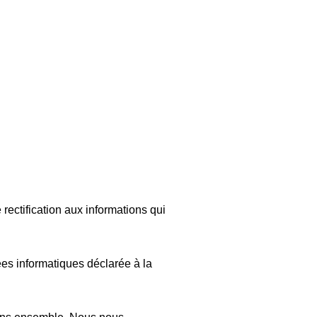
rectification aux informations qui
es informatiques déclarée à la