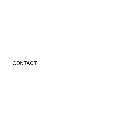
CONTACT