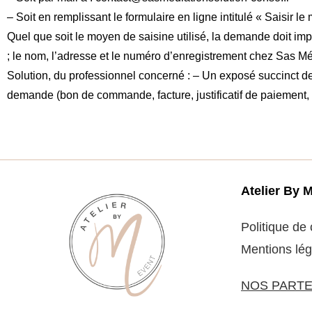
– Soit en remplissant le formulaire en ligne intitulé « Saisir l
Quel que soit le moyen de saisine utilisé, la demande doit i
; le nom, l’adresse et le numéro d’enregistrement chez Sas Mé
Solution, du professionnel concerné : – Un exposé succinct des
demande (bon de commande, facture, justificatif de paiement, 
Atelier By 
Politique de 
Mentions lég
NOS PARTE