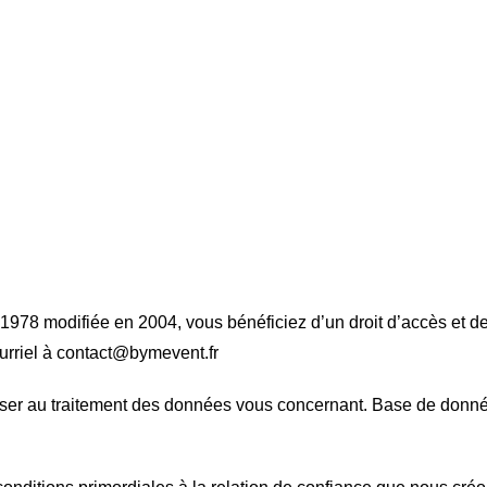
 1978 modifiée en 2004, vous bénéficiez d’un droit d’accès et de 
urriel à contact@bymevent.fr
ser au traitement des données vous concernant. Base de donné