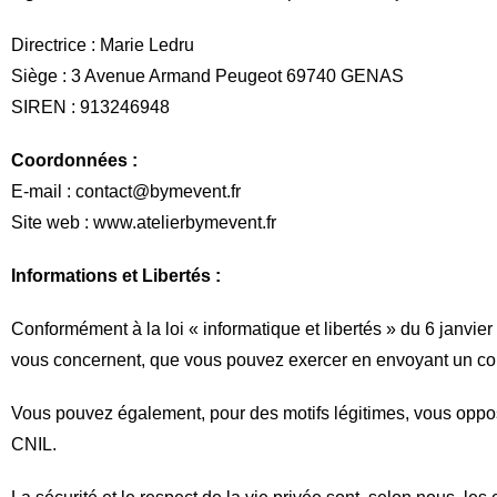
Directrice : Marie Ledru
Siège : 3 Avenue Armand Peugeot 69740 GENAS
SIREN : 913246948
Coordonnées :
E-mail : contact@bymevent.fr
Site web : www.atelierbymevent.fr
Informations et Libertés :
Conformément à la loi « informatique et libertés » du 6 janvier
vous concernent, que vous pouvez exercer en envoyant un co
Vous pouvez également, pour des motifs légitimes, vous oppo
CNIL.