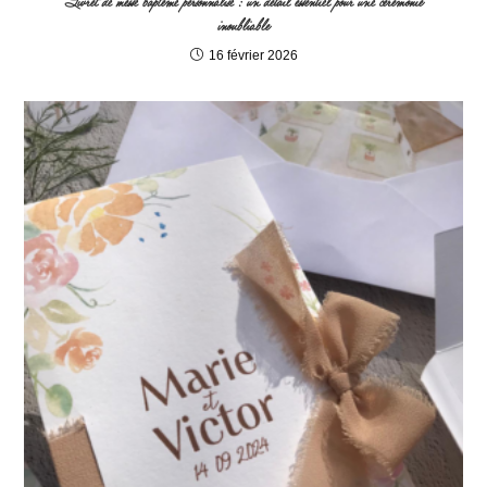
Livret de messe baptême personnalisé : un détail essentiel pour une cérémonie
inoubliable
16 février 2026