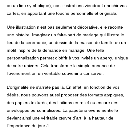
ou un lieu symbolique), nos illustrations viendront enrichir vos
cartes, en apportant une touche personnelle et originale.
Une illustration n’est pas seulement décorative, elle raconte
une histoire. Imaginez un faire-part de mariage qui illustre le
lieu de la cérémonie, un dessin de la maison de famille ou un
motif inspiré de la demande en mariage. Une telle
personnalisation permet d’offrir à vos invités un aperçu unique
de votre univers. Cela transforme la simple annonce de
l’événement en un véritable souvenir à conserver.
L’originalité ne s’arrête pas là. En effet, en fonction de vos
désirs, nous pouvons aussi proposer des formats atypiques,
des papiers texturés, des finitions en relief ou encore des
enveloppes personnalisées. La papeterie événementielle
devient ainsi une véritable œuvre d’art, à la hauteur de
l’importance du jour J.