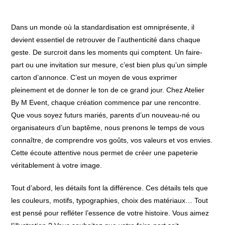
Dans un monde où la standardisation est omniprésente, il
devient essentiel de retrouver de l’authenticité dans chaque
geste. De surcroit dans les moments qui comptent. Un faire-
part ou une invitation sur mesure, c’est bien plus qu’un simple
carton d’annonce. C’est un moyen de vous exprimer
pleinement et de donner le ton de ce grand jour. Chez Atelier
By M Event, chaque création commence par une rencontre.
Que vous soyez futurs mariés, parents d’un nouveau-né ou
organisateurs d’un baptême, nous prenons le temps de vous
connaître, de comprendre vos goûts, vos valeurs et vos envies.
Cette écoute attentive nous permet de créer une papeterie
véritablement à votre image.
Tout d’abord, les détails font la différence. Ces détails tels que
les couleurs, motifs, typographies, choix des matériaux… Tout
est pensé pour refléter l’essence de votre histoire. Vous aimez