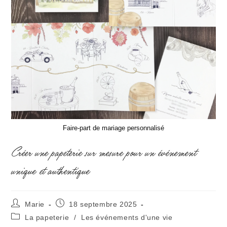
Faire-part de mariage personnalisé
Créer une papeterie sur mesure pour un événement
unique et authentique
Marie
18 septembre 2025
La papeterie
/
Les événements d'une vie