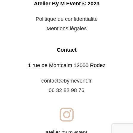
Atelier By M Event © 2023
Politique de confidentialité
Mentions légales
Contact
1 rue de Montcalm 12000 Rodez
contact@bymevent.fr
06 32 82 98 76
atelier.
by.m.event