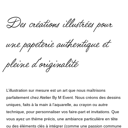
Des créations illustrées pour
une papeterie authentique et
pleine d’originalité
L’illustration sur mesure est un art que nous maîtrisons
parfaitement chez Atelier By M Event. Nous créons des dessins
uniques, faits à la main à l’aquarelle, au crayon ou autre
technique, pour personnaliser vos faire-part et invitations. Que
vous ayez un thème précis, une ambiance particulière en tête
ou des éléments clés à intégrer (comme une passion commune