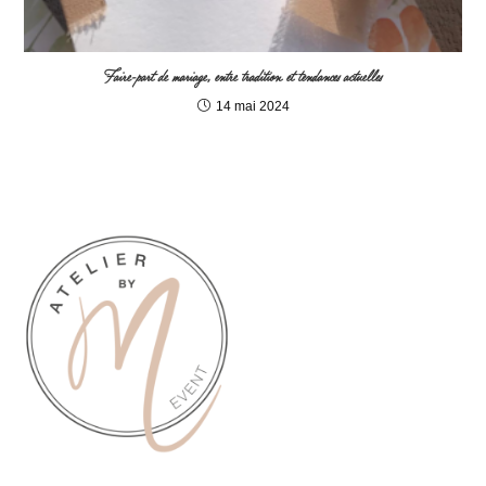
Faire-part de mariage, entre tradition et tendances actuelles
14 mai 2024