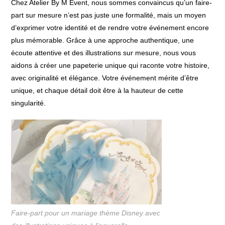
Chez Atelier By M Event, nous sommes convaincus qu’un faire-
part sur mesure n’est pas juste une formalité, mais un moyen
d’exprimer votre identité et de rendre votre événement encore
plus mémorable. Grâce à une approche authentique, une
écoute attentive et des illustrations sur mesure, nous vous
aidons à créer une papeterie unique qui raconte votre histoire,
avec originalité et élégance. Votre événement mérite d’être
unique, et chaque détail doit être à la hauteur de cette
singularité.
Faire-part pour un mariage thème Disney avec